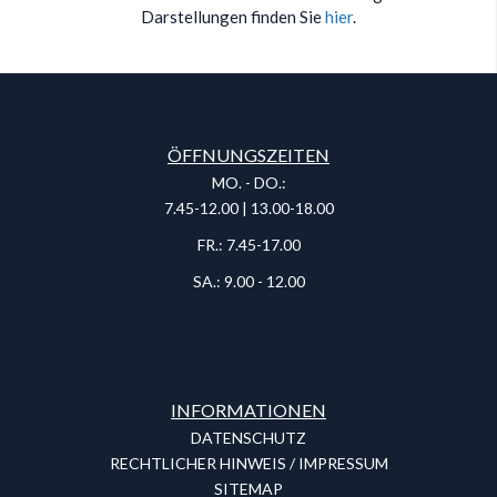
Darstellungen finden Sie
hier
.
ÖFFNUNGSZEITEN
MO. - DO.:
7.45-12.00 | 13.00-18.00
FR.: 7.45-17.00
SA.: 9.00 - 12.00
INFORMATIONEN
DATENSCHUTZ
RECHTLICHER HINWEIS / IMPRESSUM
SITEMAP