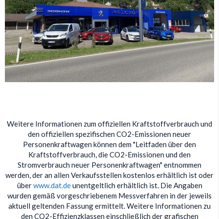
Weitere Informationen zum offiziellen Kraftstoffverbrauch und
den offiziellen spezifischen CO2-Emissionen neuer
Personenkraftwagen können dem "Leitfaden über den
Kraftstoffverbrauch, die CO2-Emissionen und den
Stromverbrauch neuer Personenkraftwagen" entnommen
werden, der an allen Verkaufsstellen kostenlos erhältlich ist oder
über
www.dat.de
unentgeltlich erhältlich ist. Die Angaben
wurden gemäß vorgeschriebenem Messverfahren in der jeweils
aktuell geltenden Fassung ermittelt. Weitere Informationen zu
den CO2-Effizienzklassen einschließlich der grafischen